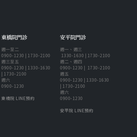
東橋院門診
安平院門診
週一至二
週一、週三
0900-1230 | 1730-2100
1330-1630 | 1730-2100
週三至五
週二、週四
0900-1230 | 1330-1630
0900-1230 | 1730-2100
| 1730-2100
週五
週六
0900-1230 | 1330-1630
0900-1230
| 1730-2100
週六
東橋院 LINE預約
0900-1230
安平院 LINE預約